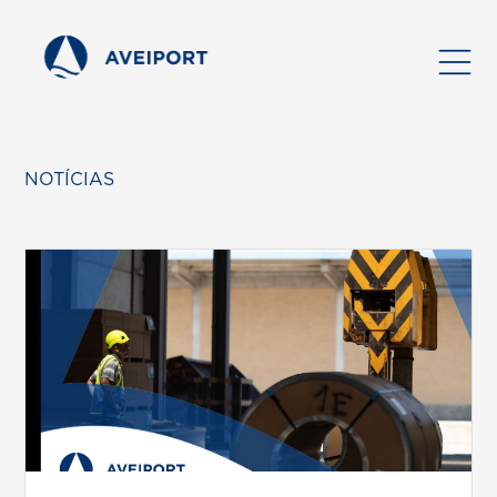
NOTÍCIAS