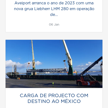
Aveiport arranca o ano de 2023 com uma
nova grua Liebherr LHM 280 em operação
de...
06 Jan
CARGA DE PROJECTO COM
DESTINO AO MÉXICO