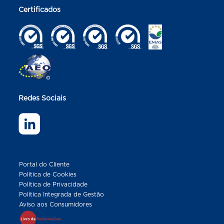
Certificados
Redes Sociais
Portal do Cliente
Política de Cookies
Política de Privacidade
Política Integrada de Gestão
Aviso aos Consumidores