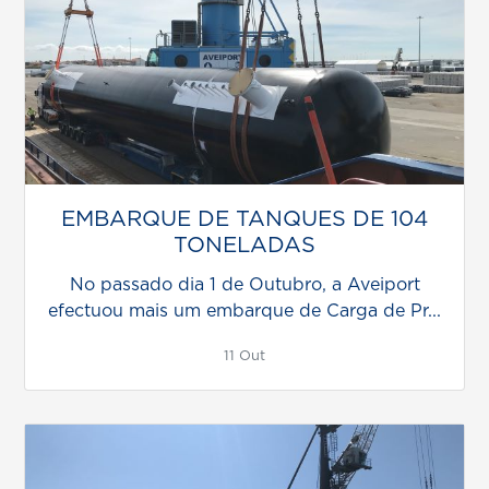
EMBARQUE DE TANQUES DE 104
TONELADAS
No passado dia 1 de Outubro, a Aveiport
efectuou mais um embarque de Carga de Pr...
11 Out