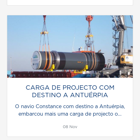
CARGA DE PROJECTO COM
DESTINO A ANTUÉRPIA
O navio Constance com destino a Antuérpia,
embarcou mais uma carga de projecto o...
08 Nov