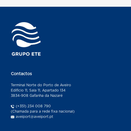
Contactos
Terminal Norte do Porto de Aveiro
Edifício 11, Sala 11, Apartado 134
3834-908 Gafanha da Nazaré
(+351) 234 008 790
(Chamada para a rede fixa nacional)
aveiport@aveiport.pt