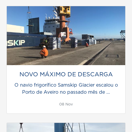
NOVO MÁXIMO DE DESCARGA
O navio frigorífico Samskip Glacier escalou o
Porto de Aveiro no passado mês de ...
08 Nov