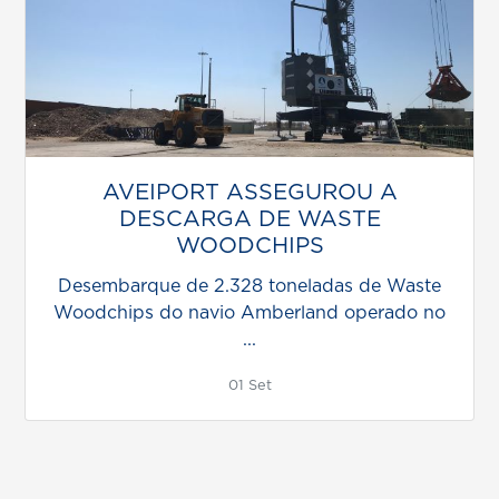
AVEIPORT ASSEGUROU A
DESCARGA DE WASTE
WOODCHIPS
Desembarque de 2.328 toneladas de Waste
Woodchips do navio Amberland operado no
...
01 Set