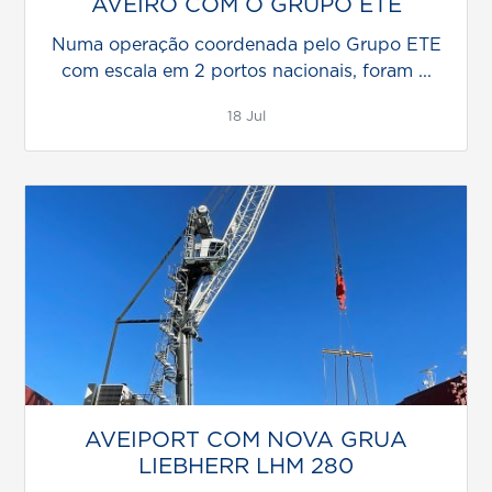
AVEIRO COM O GRUPO ETE
Numa operação coordenada pelo Grupo ETE
com escala em 2 portos nacionais, foram ...
18 Jul
AVEIPORT COM NOVA GRUA
LIEBHERR LHM 280