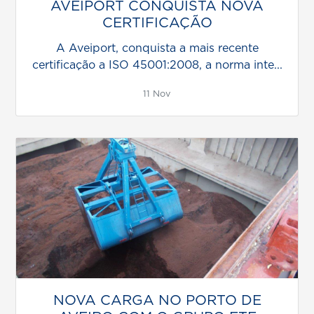
AVEIPORT CONQUISTA NOVA
CERTIFICAÇÃO
A Aveiport, conquista a mais recente
certificação a ISO 45001:2008, a norma inte...
11 Nov
NOVA CARGA NO PORTO DE