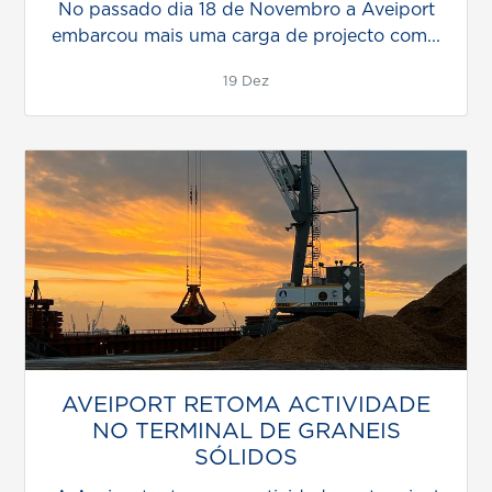
No passado dia 18 de Novembro a Aveiport
embarcou mais uma carga de projecto com...
19 Dez
AVEIPORT RETOMA ACTIVIDADE
NO TERMINAL DE GRANEIS
SÓLIDOS