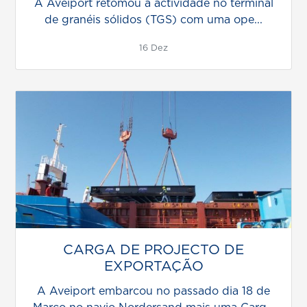
A Aveiport retomou a actividade no terminal
de granéis sólidos (TGS) com uma ope...
16 Dez
CARGA DE PROJECTO DE
EXPORTAÇÃO
A Aveiport embarcou no passado dia 18 de