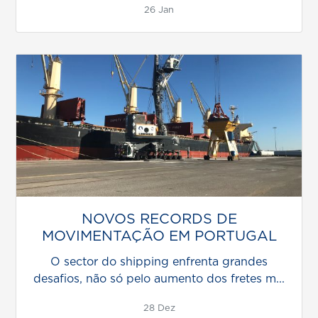
26 Jan
NOVOS RECORDS DE
MOVIMENTAÇÃO EM PORTUGAL
O sector do shipping enfrenta grandes
desafios, não só pelo aumento dos fretes m...
28 Dez